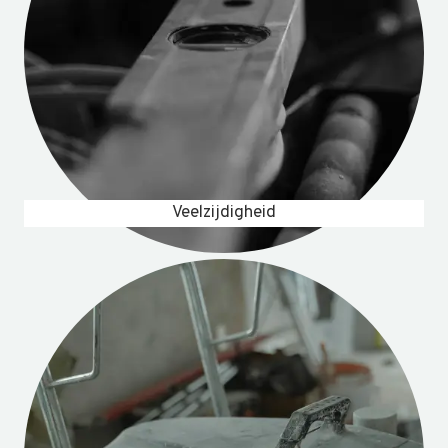
Veelzijdigheid