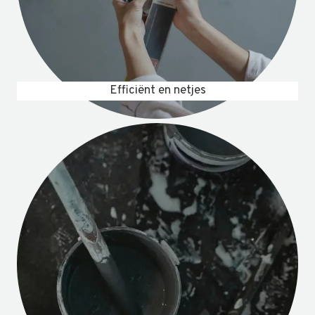
Efficiënt en netjes