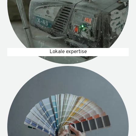
Lokale expertise