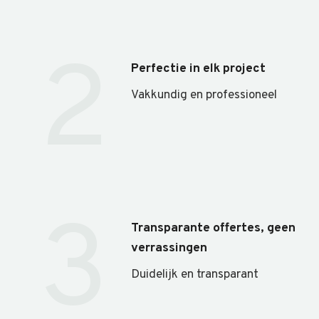
2
Perfectie in elk project
Vakkundig en professioneel
3
Transparante offertes, geen
verrassingen
Duidelijk en transparant