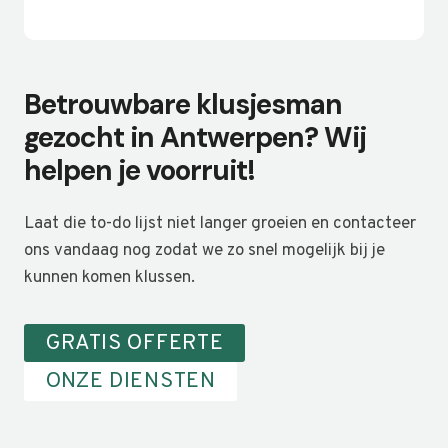
Betrouwbare klusjesman
gezocht in Antwerpen? Wij
helpen je voorruit!
Laat die to-do lijst niet langer groeien en contacteer
ons vandaag nog zodat we zo snel mogelijk bij je
kunnen komen klussen.
GRATIS OFFERTE
ONZE DIENSTEN