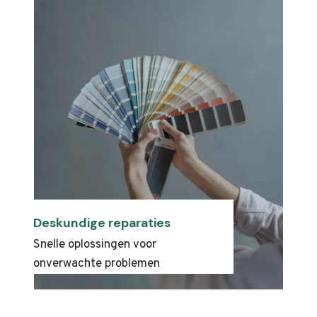
Deskundige reparaties
Snelle oplossingen voor
onverwachte problemen