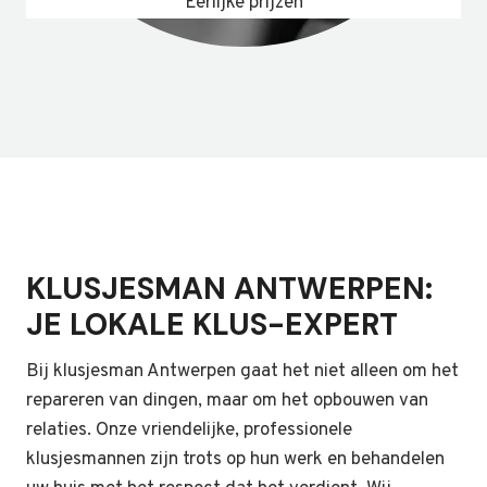
Eerlijke prijzen
KLUSJESMAN ANTWERPEN:
JE LOKALE KLUS-EXPERT
Bij klusjesman Antwerpen gaat het niet alleen om het
repareren van dingen, maar om het opbouwen van
relaties. Onze vriendelijke, professionele
klusjesmannen zijn trots op hun werk en behandelen