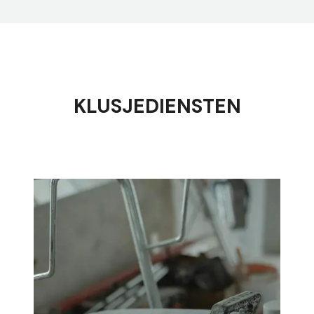
KLUSJEDIENSTEN