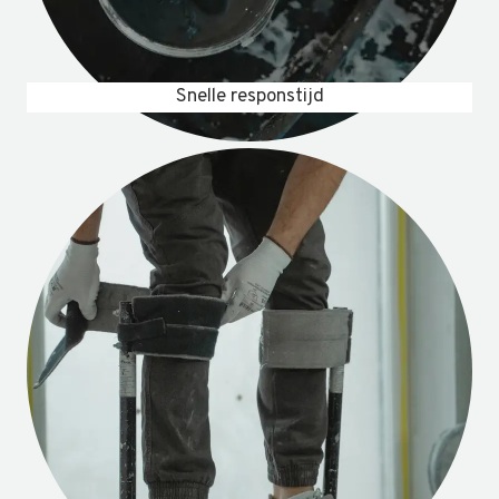
Snelle responstijd