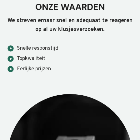
ONZE WAARDEN
We streven ernaar snel en adequaat te reageren
op al uw klusjesverzoeken.
Snelle responstijd
Topkwaliteit
Eerlijke prijzen