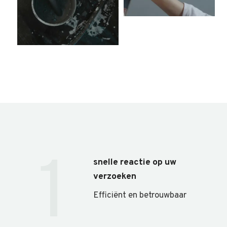
1
snelle reactie op uw
verzoeken
Efficiënt en betrouwbaar