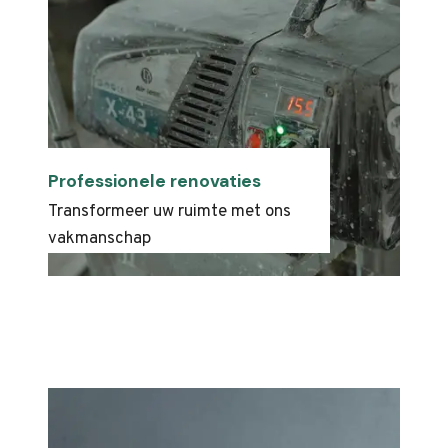
Professionele renovaties
Transformeer uw ruimte met ons
vakmanschap