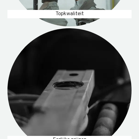
Topkwaliteit