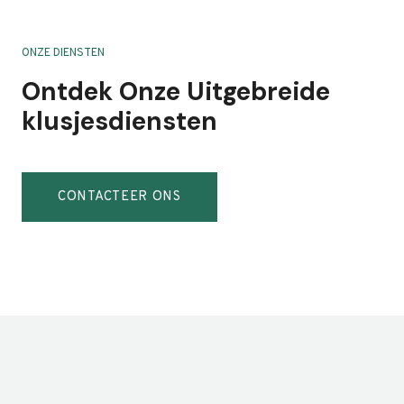
ONZE DIENSTEN
Ontdek Onze Uitgebreide
klusjesdiensten
CONTACTEER ONS