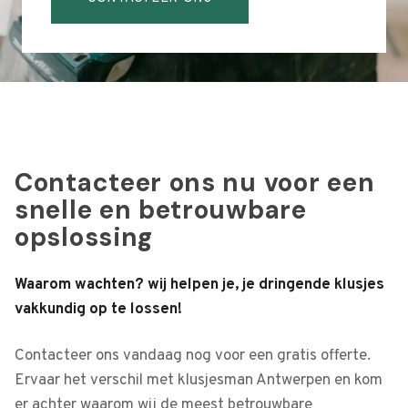
Contacteer ons nu voor een
snelle en betrouwbare
opslossing
Waarom wachten? wij helpen je, je dringende klusjes
vakkundig op te lossen!
Contacteer ons vandaag nog voor een gratis offerte.
Ervaar het verschil met klusjesman Antwerpen en kom
er achter waarom wij de meest betrouwbare